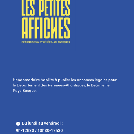
Hebdomadaire habilité à publier les annonces légales pour
le Département des Pyrénées-Atlantiques, le Béarn et le
Pays Basque.
Du lundi au vendredi :

9h-12h30 / 13h30-17h30