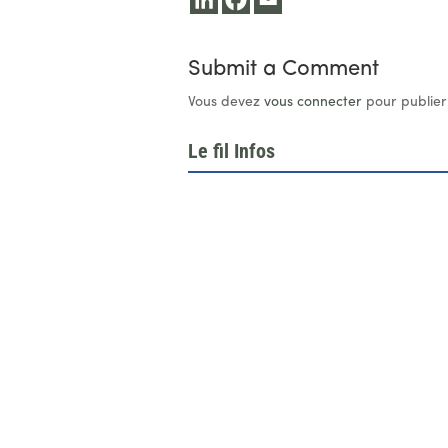
Submit a Comment
Vous devez
vous connecter
pour publier
Le fil Infos