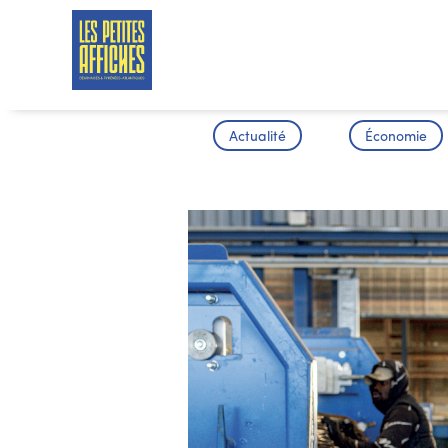
Actualité
Économie