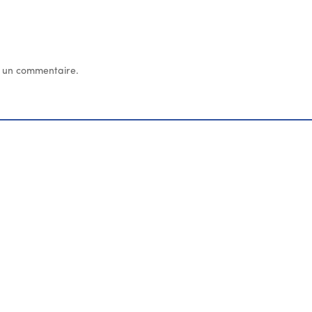
 un commentaire.