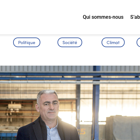
Qui sommes-nous
S’a
Politique
Société
Climat