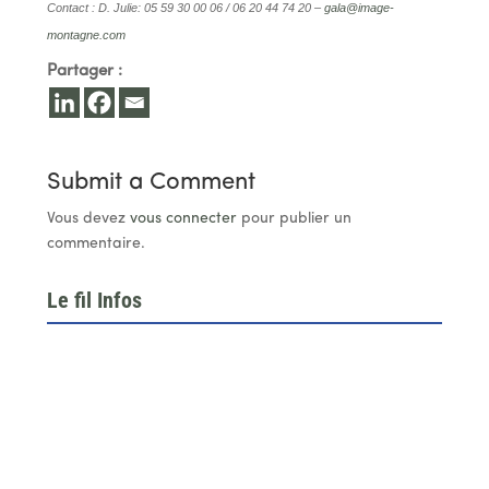
Contact : D. Julie: 05 59 30 00 06 / 06 20 44 74 20 –
gala@image-
montagne.com
Partager :
Submit a Comment
Vous devez
vous connecter
pour publier un
commentaire.
Le fil Infos