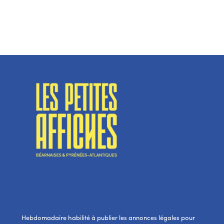
Hebdomadaire habilité à publier les annonces légales pour