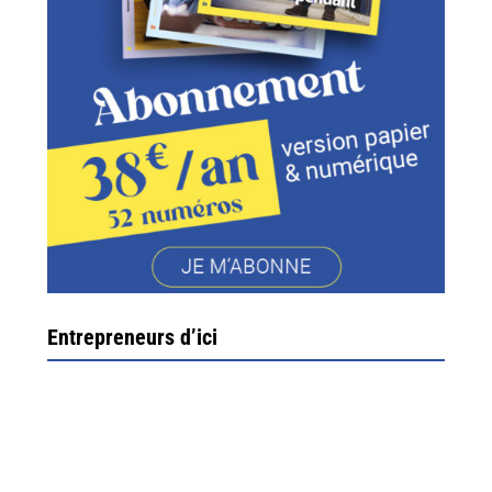
Entrepreneurs d’ici