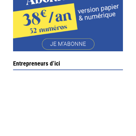
Entrepreneurs d’ici