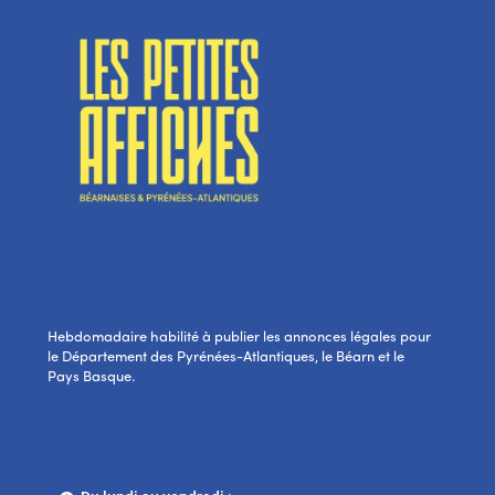
Hebdomadaire habilité à publier les annonces légales pour
le Département des Pyrénées-Atlantiques, le Béarn et le
Pays Basque.