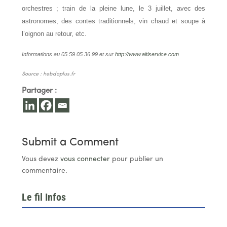
orchestres ; train de la pleine lune, le 3 juillet, avec des
astronomes, des contes traditionnels, vin chaud et soupe à
l’oignon au retour, etc.
Informations au 05 59 05 36 99 et sur
http://www.altiservice.com
Source : hebdoplus.fr
Partager :
Submit a Comment
Vous devez
vous connecter
pour publier un
commentaire.
Le fil Infos