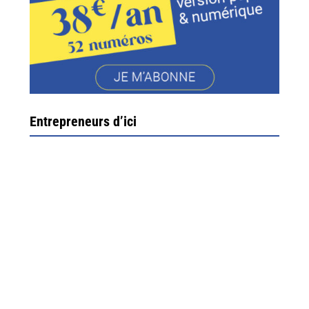
Entrepreneurs d’ici