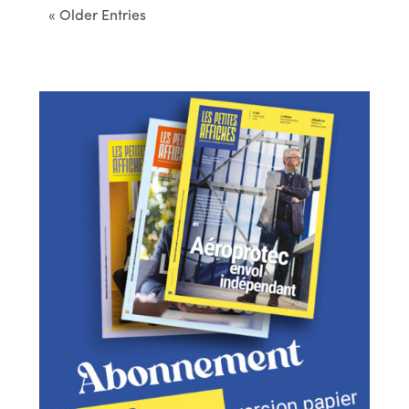
« Older Entries