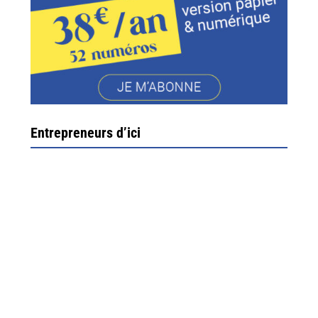
Entrepreneurs d’ici