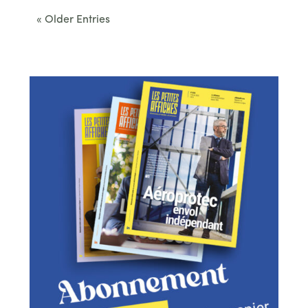
« Older Entries