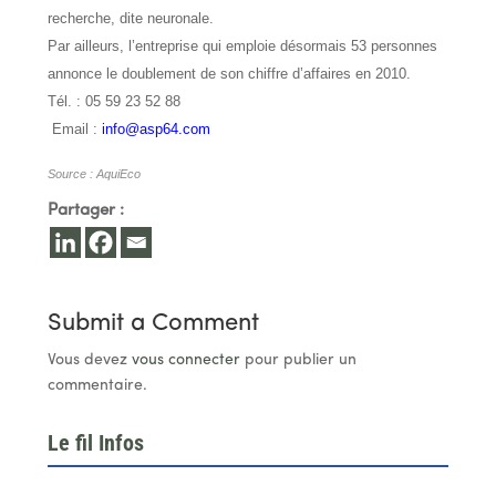
recherche, dite neuronale.
Par ailleurs, l’entreprise qui emploie désormais 53 personnes
annonce le doublement de son chiffre d’affaires en 2010.
Tél. : 05 59 23 52 88
Email :
info@asp64.com
Source : AquiEco
Partager :
Submit a Comment
Vous devez
vous connecter
pour publier un
commentaire.
Le fil Infos