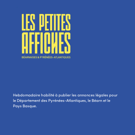
Hebdomadaire habilité à publier les annonces légales pour
le Département des Pyrénées-Atlantiques, le Béarn et le
Pays Basque.