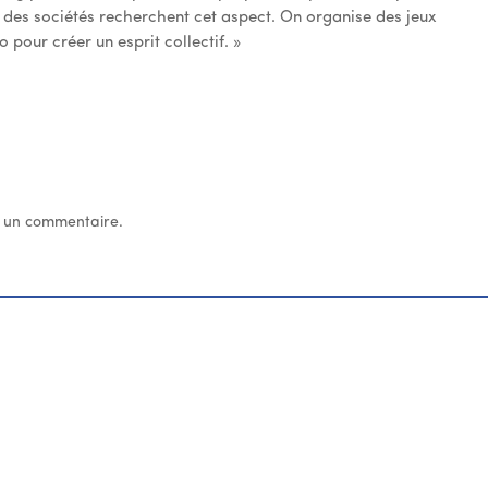
% des sociétés recherchent cet aspect. On organise des jeux
o pour créer un esprit collectif. »
 un commentaire.