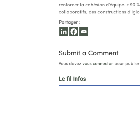
renforcer la cohésion d’équipe. « 90 
collaboratifs, des constructions d’iglo
Partager :
Submit a Comment
Vous devez
vous connecter
pour publier
Le fil Infos