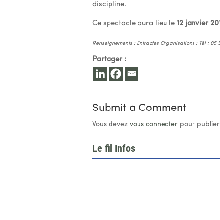
discipline.
Ce spectacle aura lieu le
12 janvier 20
Renseignements : Entractes Organisations : Tél : 05 
Partager :
Submit a Comment
Vous devez
vous connecter
pour publier
Le fil Infos