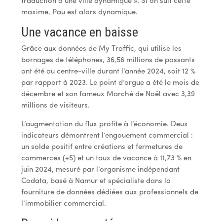
traduction d’une ville dynamique ». Si on suit cette
maxime, Pau est alors dynamique.
Une vacance en baisse
Grâce aux données de My Traffic, qui utilise les
bornages de téléphones, 36,56 millions de passants
ont été au centre-ville durant l’année 2024, soit 12 %
par rapport à 2023. Le point d’orgue a été le mois de
décembre et son fameux Marché de Noël avec 3,39
millions de visiteurs.
L’augmentation du flux profite à l’économie. Deux
indicateurs démontrent l’engouement commercial :
un solde positif entre créations et fermetures de
commerces (+5) et un taux de vacance à 11,73 % en
juin 2024, mesuré par l’organisme indépendant
Codata, basé à Namur et spécialiste dans la
fourniture de données dédiées aux professionnels de
l’immobilier commercial.