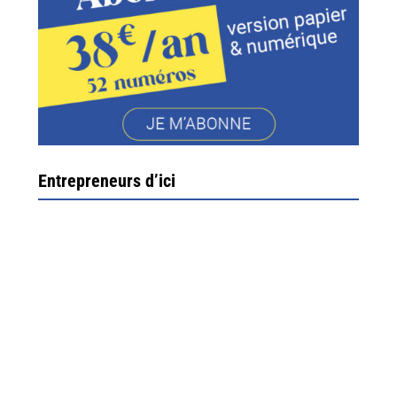
Entrepreneurs d’ici