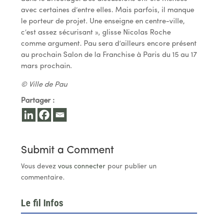
avec certaines d’entre elles. Mais parfois, il manque
le porteur de projet. Une enseigne en centre-ville,
c’est assez sécurisant », glisse Nicolas Roche
comme argument. Pau sera d’ailleurs encore présent
au prochain Salon de la Franchise à Paris du 15 au 17
mars prochain.
© Ville de Pau
Partager :
Submit a Comment
Vous devez
vous connecter
pour publier un
commentaire.
Le fil Infos