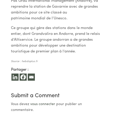
Pas Grau International Management (Andorre), va
reprendre la station de Gavarnie avec de grandes
ambitions pour ce site classé au
patrimoine mondial de l’Unesco.
Ce groupe qui gère des stations dans le monde
entier, dont Grandvalira en Andorre, prend le relais
d’Altiservice. Le groupe andorran a de grandes
ambitions pour développer une destination
touristique de premier plan à l’année.
Source : hebdoplus.fr
Partager :
Submit a Comment
Vous devez
vous connecter
pour publier un
commentaire.