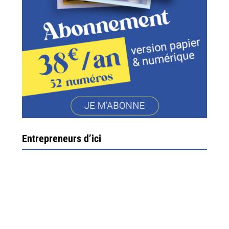
Entrepreneurs d’ici