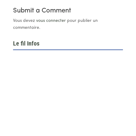
Submit a Comment
Vous devez
vous connecter
pour publier un
commentaire.
Le fil Infos