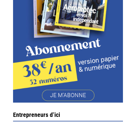
Entrepreneurs d’ici