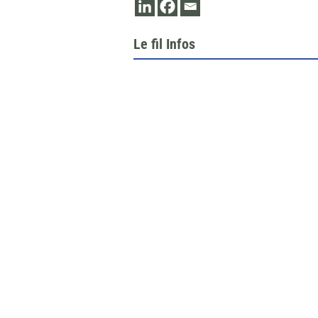
Le fil Infos