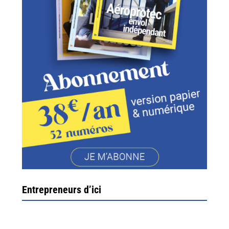
Entrepreneurs d’ici