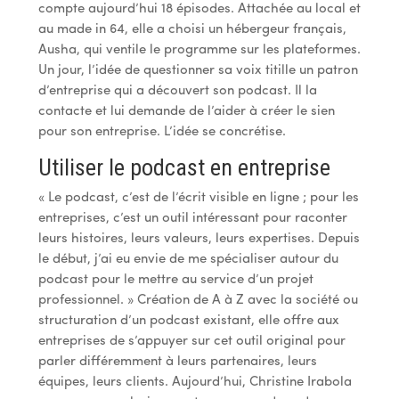
compte aujourd’hui 18 épisodes. Attachée au local et
au made in 64, elle a choisi un hébergeur français,
Ausha, qui ventile le programme sur les plateformes.
Un jour, l’idée de questionner sa voix titille un patron
d’entreprise qui a découvert son podcast. Il la
contacte et lui demande de l’aider à créer le sien
pour son entreprise. L’idée se concrétise.
Utiliser le podcast en entreprise
« Le podcast, c’est de l’écrit visible en ligne ; pour les
entreprises, c’est un outil intéressant pour raconter
leurs histoires, leurs valeurs, leurs expertises. Depuis
le début, j’ai eu envie de me spécialiser autour du
podcast pour le mettre au service d’un projet
professionnel. » Création de A à Z avec la société ou
structuration d’un podcast existant, elle offre aux
entreprises de s’appuyer sur cet outil original pour
parler différemment à leurs partenaires, leurs
équipes, leurs clients. Aujourd’hui, Christine Irabola