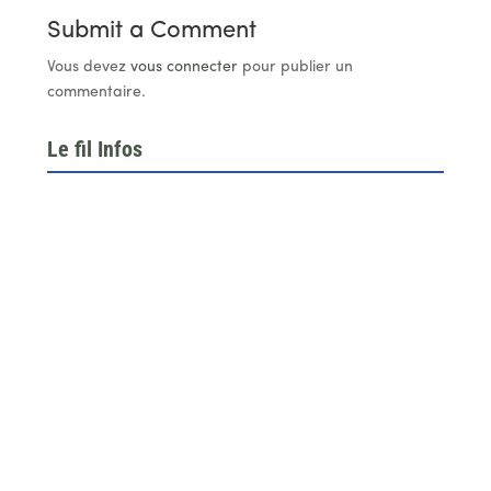
Submit a Comment
Vous devez
vous connecter
pour publier un
commentaire.
Le fil Infos