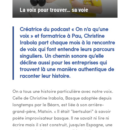
La voix pour trouver… sa voie
Créatrice du podcast « On n’a qu’une
voix » et formatrice à Pau, Christine
Irabola part chaque mois à la rencontre
de voix qui font entendre leurs parcours
singuliers. Un chemin sonore qu’elle
décline aussi pour les entreprises qui
trouvent là une manière authentique de
raconter leur histoire.
On a tous une histoire particulière avec notre voix.
Celle de Christine Irabola, Basque adoptée depuis
longtemps par le Béarn, est liée à son arrière-
grand-père, Matxin. « Il était “bertsulari” à savoir
poète improvisateur basque. Il ne savait ni lire ni
écrire mais il s’est construit, jusqu’en Espagne, une