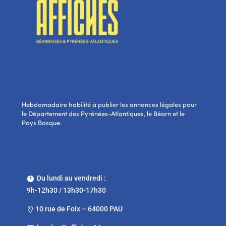
Hebdomadaire habilité à publier les annonces légales pour
le Département des Pyrénées-Atlantiques, le Béarn et le
Pays Basque.
Du lundi au vendredi :

9h-12h30 / 13h30-17h30
10 rue de Foix – 64000 PAU
