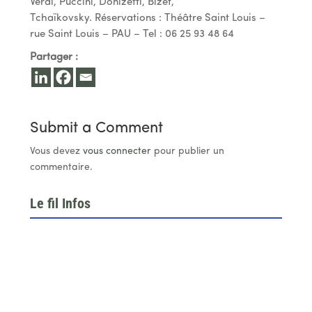
Verdi, Puccini, Donizetti, Bizet,
Tchaïkovsky. Réservations : Théâtre Saint Louis –
rue Saint Louis – PAU – Tel : 06 25 93 48 64
Partager :
Submit a Comment
Vous devez
vous connecter
pour publier un
commentaire.
Le fil Infos