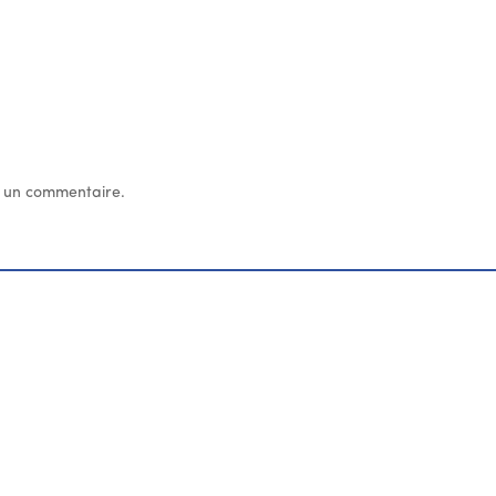
 un commentaire.