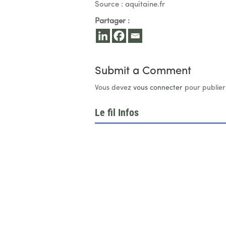
Source : aquitaine.fr
Partager :
Submit a Comment
Vous devez
vous connecter
pour publier
Le fil Infos