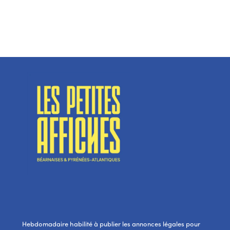
Hebdomadaire habilité à publier les annonces légales pour