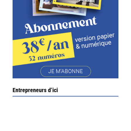
Entrepreneurs d’ici