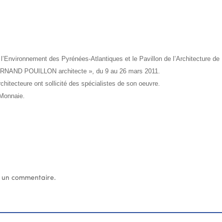
 l’Environnement des Pyrénées-Atlantiques et le Pavillon de l’Architecture de
 FERNAND POUILLON architecte », du 9 au 26 mars 2011.
chitecteure ont sollicité des spécialistes de son oeuvre.
 Monnaie.
 un commentaire.