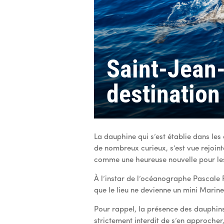
Saint-Jean-
destination
La dauphine qui s’est établie dans les
de nombreux curieux, s’est vue rejoin
comme une heureuse nouvelle pour les 
À l’instar de l’océanographe Pascale 
que le lieu ne devienne un mini Marine
Pour rappel, la présence des dauphins,
strictement interdit de s’en approcher