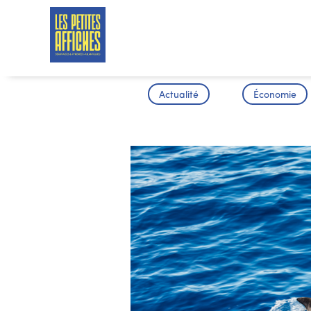
Actualité
Économie