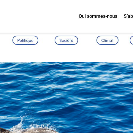
Qui sommes-nous
S’a
Politique
Société
Climat