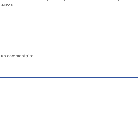
 euros.
 un commentaire.