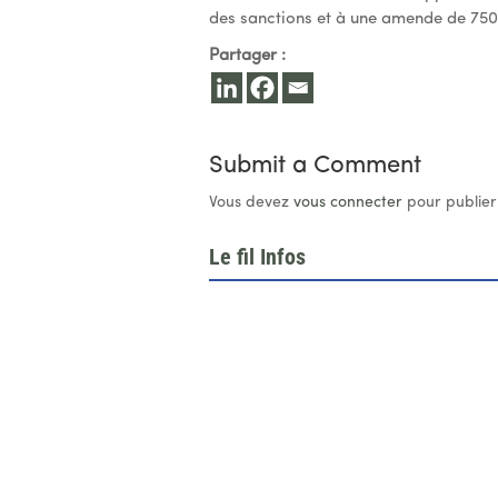
des sanctions et à une amende de 750
Partager :
Submit a Comment
Vous devez
vous connecter
pour publier
Le fil Infos