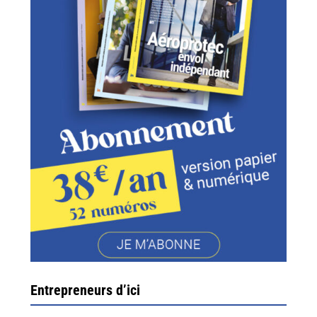
Entrepreneurs d’ici