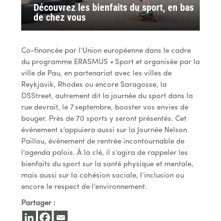
Découvrez les bienfaits du sport, en bas
de chez vous
Co-financée par l’Union européenne dans le cadre
du programme ERASMUS + Sport et organisée par la
ville de Pau, en partenariat avec les villes de
Reykjavik, Rhodes ou encore Saragosse, la
DSStreet, autrement dit la journée du sport dans la
rue devrait, le 7 septembre, booster vos envies de
bouger. Près de 70 sports y seront présentés. Cet
événement s’appuiera aussi sur la Journée Nelson
Paillou, événement de rentrée incontournable de
l’agenda palois. À la clé, il s’agira de rappeler les
bienfaits du sport sur la santé physique et mentale,
mais aussi sur la cohésion sociale, l’inclusion ou
encore le respect de l’environnement.
Partager :