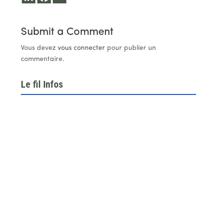
Submit a Comment
Vous devez
vous connecter
pour publier un
commentaire.
Le fil Infos