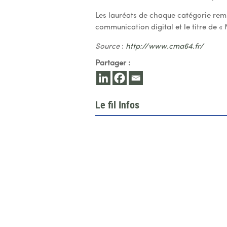
Les lauréats de chaque catégorie remp
communication digital et le titre de « 
Source
:
http://www.cma64.fr/
Partager :
Le fil Infos