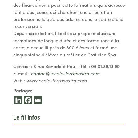
des financements pour cette formation, qui s’adresse
tant à des jeunes qui cherchent une orientation
professionnelle qu’à des adultes dans le cadre d’une
reconversion.
Depuis sa création, l’école qui propose plusieurs
formations de longue durée et des formations à la
carte, a accueilli près de 300 élèves et formé une
cinquantaine d’élèves au métier de Praticien Spa.
Contact : 3 rue Bonado à Pau – Tél. : 06.01.88.18.99
E-mail :
contact@ecole-terranostra.com
Web :
www.ecole-terranostra.com
Partager :
Le fil Infos