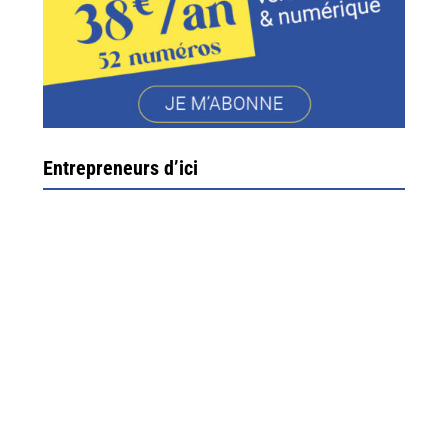
Entrepreneurs d’ici