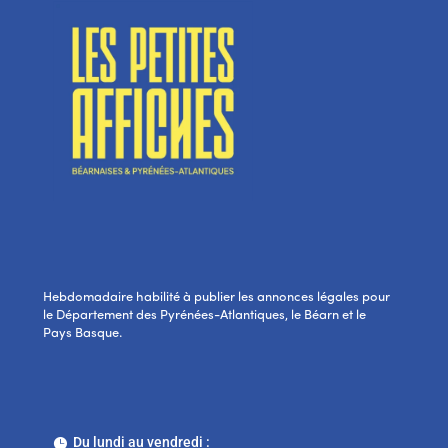
Hebdomadaire habilité à publier les annonces légales pour
le Département des Pyrénées-Atlantiques, le Béarn et le
Pays Basque.
Du lundi au vendredi :
