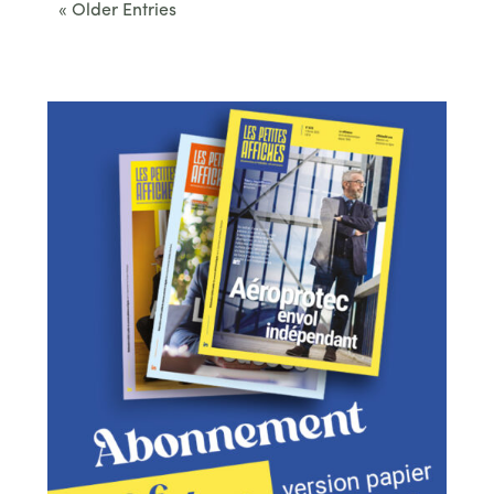
« Older Entries