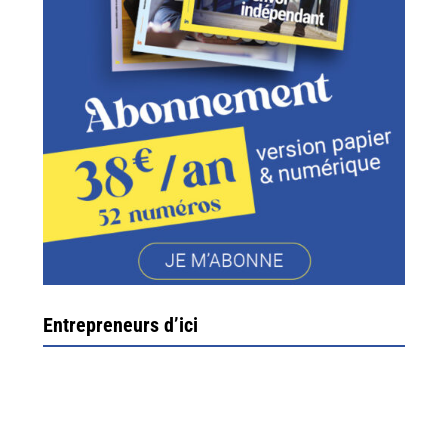
Entrepreneurs d’ici