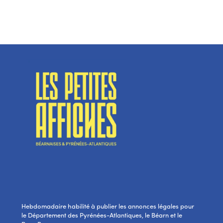
Hebdomadaire habilité à publier les annonces légales pour
le Département des Pyrénées-Atlantiques, le Béarn et le