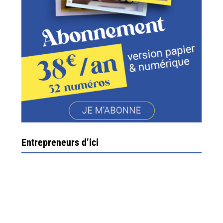
Entrepreneurs d’ici