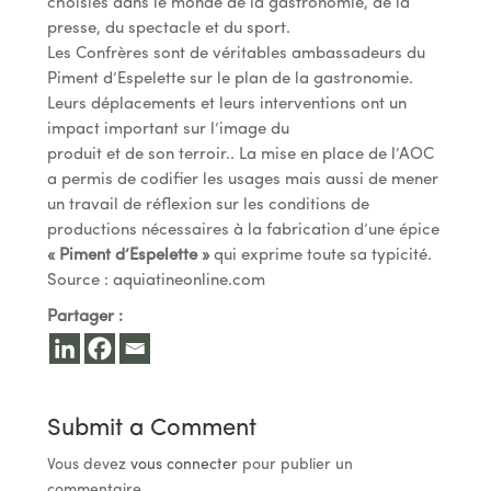
choisies dans le monde de la gastronomie, de la
presse, du spectacle et du sport.
Les Confrères sont de véritables ambassadeurs du
Piment d’Espelette sur le plan de la gastronomie.
Leurs déplacements et leurs interventions ont un
impact important sur l’image du
produit et de son terroir.. La mise en place de l’AOC
a permis de codifier les usages mais aussi de mener
un travail de réflexion sur les conditions de
productions nécessaires à la fabrication d’une épice
« Piment d’Espelette »
qui exprime toute sa typicité.
Source : aquiatineonline.com
Partager :
Submit a Comment
Vous devez
vous connecter
pour publier un
commentaire.