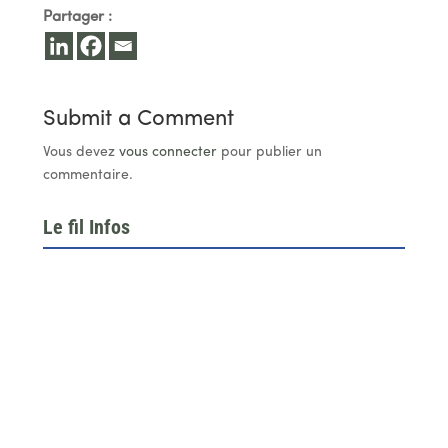
Partager :
Submit a Comment
Vous devez
vous connecter
pour publier un
commentaire.
Le fil Infos