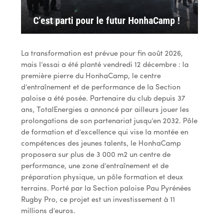
C’est parti pour le futur HonhaCamp !
La transformation est prévue pour fin août 2026,
mais l’essai a été planté vendredi 12 décembre : la
première pierre du HonhaCamp, le centre
d’entraînement et de performance de la Section
paloise a été posée. Partenaire du club depuis 37
ans, TotalEnergies a annoncé par ailleurs jouer les
prolongations de son partenariat jusqu’en 2032. Pôle
de formation et d’excellence qui vise la montée en
compétences des jeunes talents, le HonhaCamp
proposera sur plus de 3 000 m2 un centre de
performance, une zone d’entraînement et de
préparation physique, un pôle formation et deux
terrains. Porté par la Section paloise Pau Pyrénées
Rugby Pro, ce projet est un investissement à 11
millions d’euros.