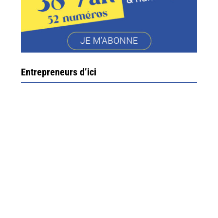
Entrepreneurs d’ici