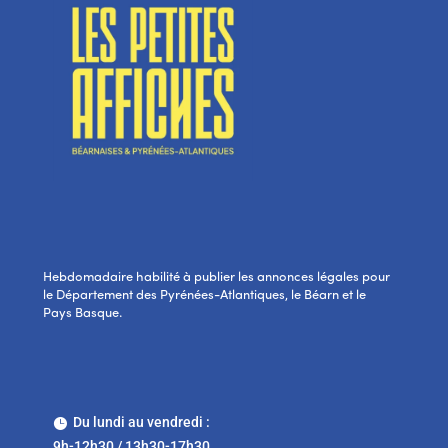
Hebdomadaire habilité à publier les annonces légales pour
le Département des Pyrénées-Atlantiques, le Béarn et le
Pays Basque.
Du lundi au vendredi :

9h-12h30 / 13h30-17h30