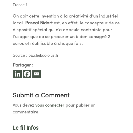
France !
On doit cette invention à la créativité d’un industriel
local.
Pascal Bidart
est, en effet, le concepteur de ce
dispositif spécial qui n’a de seule contrainte pour
l’usager que de se procurer un bidon consigné 2
euros et réutilisable à chaque fois.
Source : pau.hebdo-plus.fr
Partager :
Submit a Comment
Vous devez
vous connecter
pour publier un
commentaire.
Le fil Infos