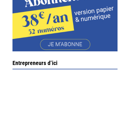
Entrepreneurs d’ici