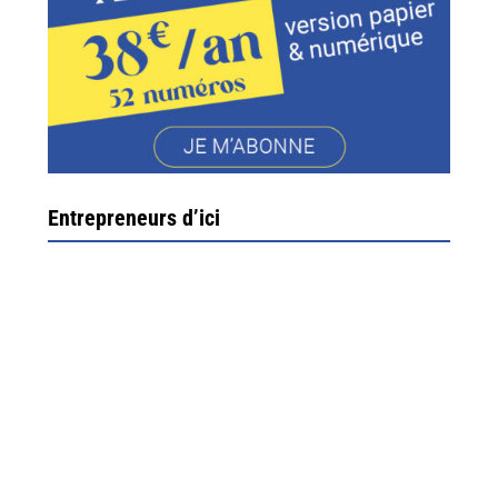
Entrepreneurs d’ici