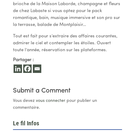
brioche de la Maison Laborde, champagne et fleurs
de chez Labaste si vous optez pour le pack
romantique, bain, musique immersive et son pro sur
la terrasse, balade de Montplaisir…
Tout est fait pour s’extraire des affaires courantes,
admirer le ciel et contempler les étoiles. Ouvert
toute l’année, réservation sur les plateformes.
Partager :
Submit a Comment
Vous devez
vous connecter
pour publier un
commentaire.
Le fil Infos