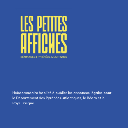
Hebdomadaire habilité à publier les annonces légales pour
le Département des Pyrénées-Atlantiques, le Béarn et le
Pays Basque.