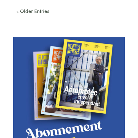
« Older Entries