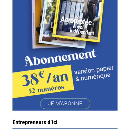
Entrepreneurs d’ici