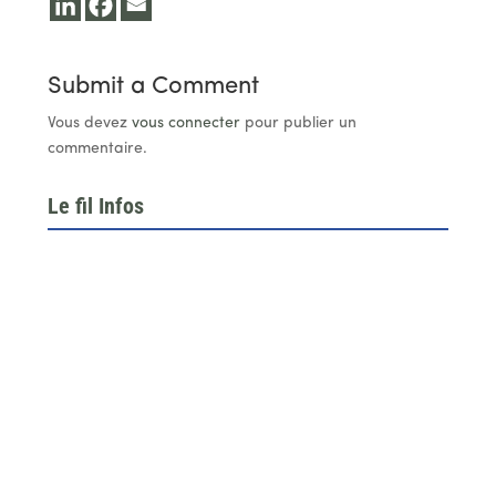
Submit a Comment
Vous devez
vous connecter
pour publier un
commentaire.
Le fil Infos