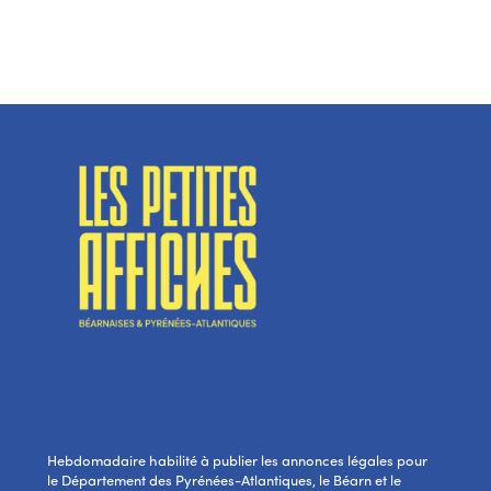
Hebdomadaire habilité à publier les annonces légales pour
le Département des Pyrénées-Atlantiques, le Béarn et le