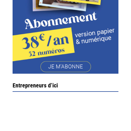
Entrepreneurs d’ici