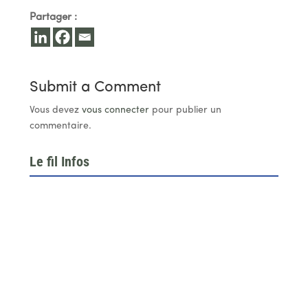
Partager :
Submit a Comment
Vous devez
vous connecter
pour publier un
commentaire.
Le fil Infos