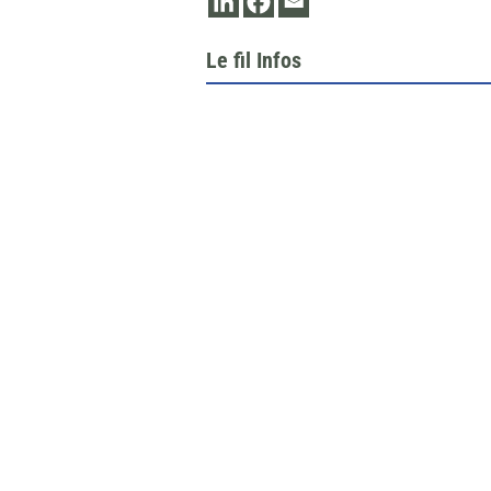
Le fil Infos