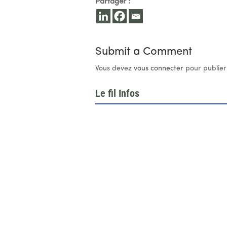
Partager :
Submit a Comment
Vous devez
vous connecter
pour publier
Le fil Infos