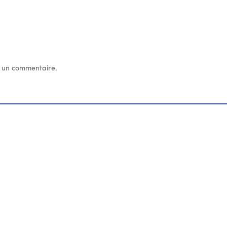
 un commentaire.