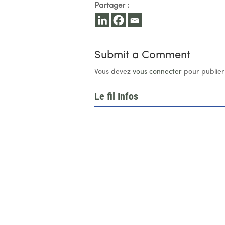
Partager :
Submit a Comment
Vous devez
vous connecter
pour publier
Le fil Infos