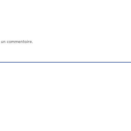
 un commentaire.