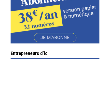
Entrepreneurs d’ici