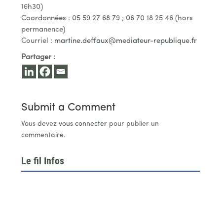
16h30)
Coordonnées : 05 59 27 68 79 ; 06 70 18 25 46 (hors
permanence)
Courriel :
martine.deffaux@mediateur-republique.fr
Partager :
Submit a Comment
Vous devez
vous connecter
pour publier un
commentaire.
Le fil Infos