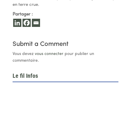
en terre crue.
Partager :
Submit a Comment
Vous devez
vous connecter
pour publier un
commentaire.
Le fil Infos