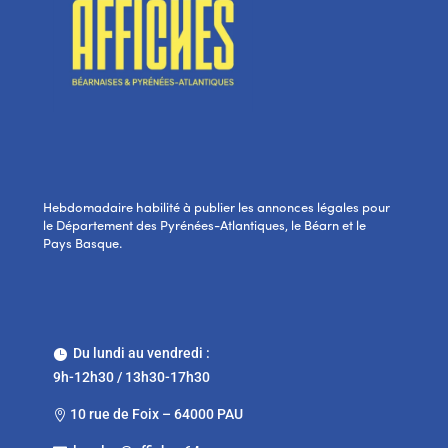
Hebdomadaire habilité à publier les annonces légales pour
le Département des Pyrénées-Atlantiques, le Béarn et le
Pays Basque.
Du lundi au vendredi :

9h-12h30 / 13h30-17h30
10 rue de Foix – 64000 PAU
