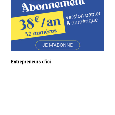
Entrepreneurs d’ici