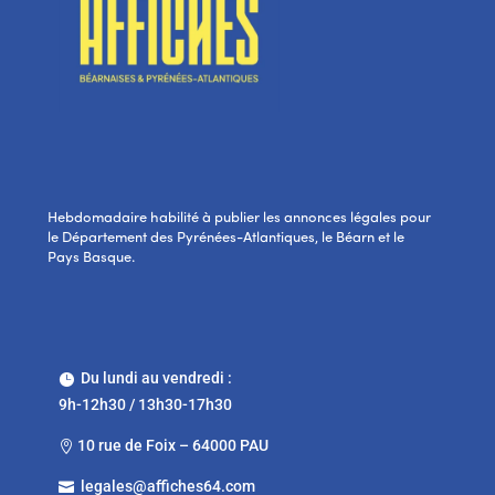
Hebdomadaire habilité à publier les annonces légales pour
le Département des Pyrénées-Atlantiques, le Béarn et le
Pays Basque.
Du lundi au vendredi :

9h-12h30 / 13h30-17h30
10 rue de Foix – 64000 PAU

legales@affiches64.com
