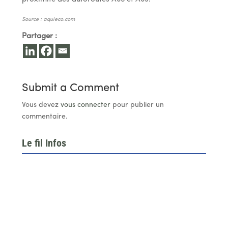
Source : aquieco.com
Partager :
Submit a Comment
Vous devez
vous connecter
pour publier un
commentaire.
Le fil Infos