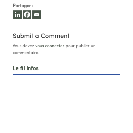
Partager :
Submit a Comment
Vous devez
vous connecter
pour publier un
commentaire.
Le fil Infos