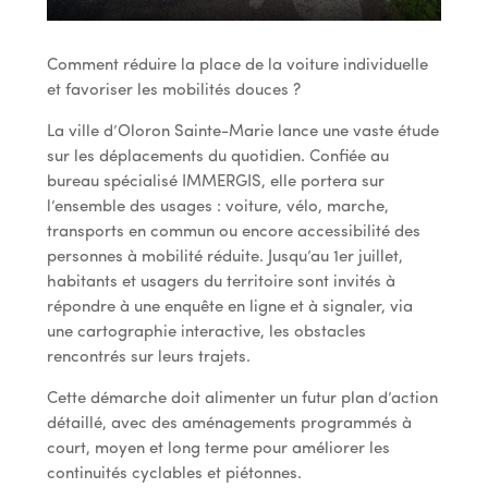
Comment réduire la place de la voiture individuelle
et favoriser les mobilités douces ?
La ville d’Oloron Sainte-Marie lance une vaste étude
sur les déplacements du quotidien. Confiée au
bureau spécialisé IMMERGIS, elle portera sur
l’ensemble des usages : voiture, vélo, marche,
transports en commun ou encore accessibilité des
personnes à mobilité réduite. Jusqu’au 1er juillet,
habitants et usagers du territoire sont invités à
répondre à une enquête en ligne et à signaler, via
une cartographie interactive, les obstacles
rencontrés sur leurs trajets.
Cette démarche doit alimenter un futur plan d’action
détaillé, avec des aménagements programmés à
court, moyen et long terme pour améliorer les
continuités cyclables et piétonnes.