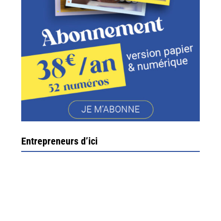
Entrepreneurs d’ici