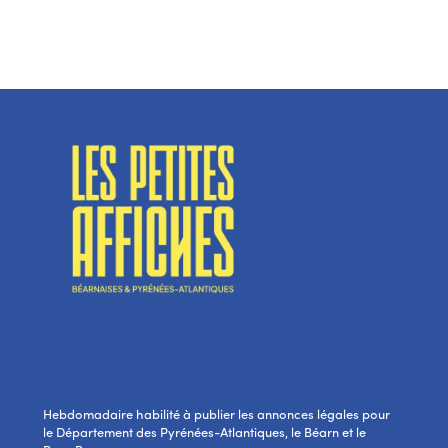
Hebdomadaire habilité à publier les annonces légales pour
le Département des Pyrénées-Atlantiques, le Béarn et le