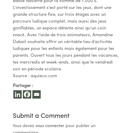
Basse Navarre pour la somme de 7.000 E.
L’investissement s’est porté sur les jeux, dont une
grande structure fixe, sur trois étages avec un
parcours ludique complet, mais aussi des jeux
gonflables, un espace détente ainsi qu’un coin
snack. Avec l’aide de trois animateurs, Amandine
Dubail souhaite offrir un véritable lieu d’activités
ludiques pour les enfants mais également pour les
parents. Ouvert tous les jours pendant les vacances,
les mercredis et week-ends, ainsi que le vendredi
soir en période scolaire.
Source : aquieco.com
Partager :
Submit a Comment
Vous devez
vous connecter
pour publier un
commentaire.