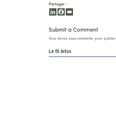
Partager :
Submit a Comment
Vous devez
vous connecter
pour publier
Le fil Infos