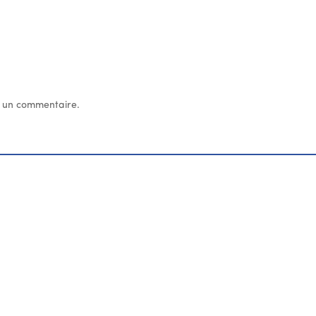
 un commentaire.