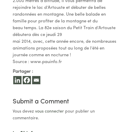
2.000 mètres d’altitude, il vous permettra de
rejoindre le lac d’Artouste et débuter de belles
randonnées en montagne. Une belle balade en
famille pour profiter de la montagne et du
beau temps. La 82e saison du Petit Train d’Artouste
débutera dès ce jeudi 29
mai 2014, avec, cette année encore, de nombreuses
animations proposées tout au long de l’été en
journée comme en nocturne !
Source : www.pauinfo.fr
Partager :
Submit a Comment
Vous devez
vous connecter
pour publier un
commentaire.