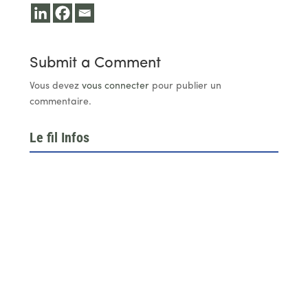
Submit a Comment
Vous devez
vous connecter
pour publier un
commentaire.
Le fil Infos