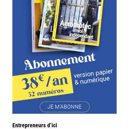
Entrepreneurs d’ici