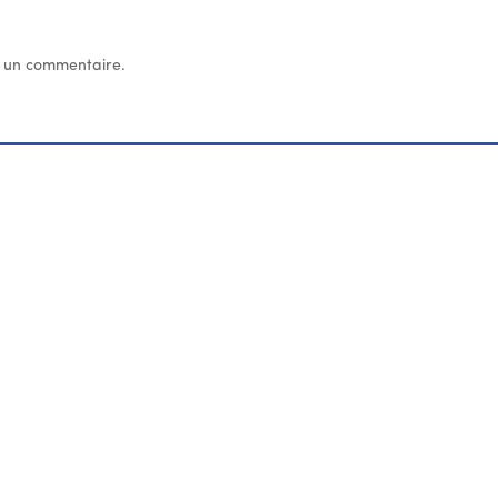
 un commentaire.