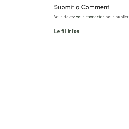
Submit a Comment
Vous devez
vous connecter
pour publier
Le fil Infos