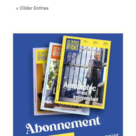
« Older Entries