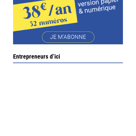
Entrepreneurs d’ici