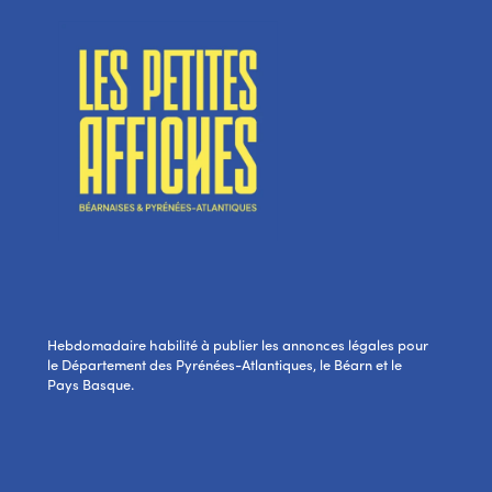
Hebdomadaire habilité à publier les annonces légales pour
le Département des Pyrénées-Atlantiques, le Béarn et le
Pays Basque.