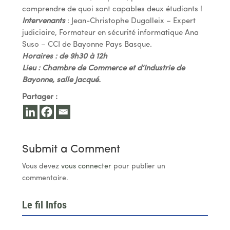
comprendre de quoi sont capables deux étudiants !
Intervenants
: Jean-Christophe Dugalleix – Expert
judiciaire, Formateur en sécurité informatique Ana
Suso – CCI de Bayonne Pays Basque.
Horaires : de 9h30 à 12h
Lieu : Chambre de Commerce et d’Industrie de
Bayonne, salle Jacqué.
Partager :
Submit a Comment
Vous devez
vous connecter
pour publier un
commentaire.
Le fil Infos