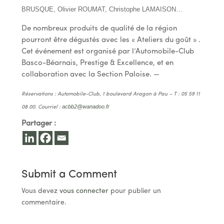
BRUSQUE, Olivier ROUMAT, Christophe LAMAISON…
De nombreux produits de qualité de la région
pourront être dégustés avec les « Ateliers du goût » .
Cet événement est organisé par l’Automobile-Club
Basco-Béarnais, Prestige & Excellence, et en
collaboration avec la Section Paloise. —
Réservations : Automobile-Club, 1 boulevard Aragon à Pau – T : 05 59 11
acbb2@wanadoo.fr
08 00. Courriel :
Partager :
Submit a Comment
Vous devez
vous connecter
pour publier un
commentaire.