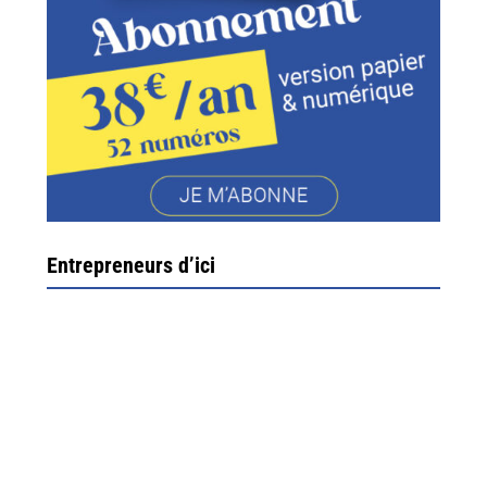
Entrepreneurs d’ici