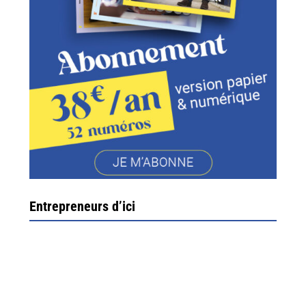
Entrepreneurs d’ici