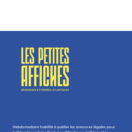
Hebdomadaire habilité à publier les annonces légales pour