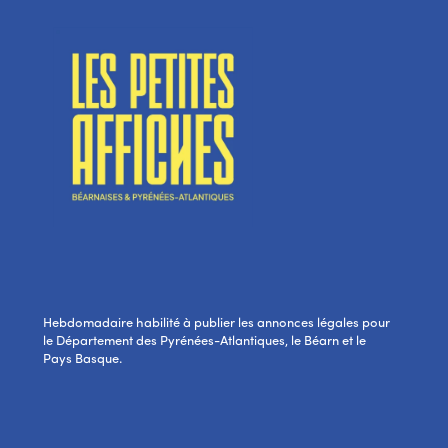
Hebdomadaire habilité à publier les annonces légales pour
le Département des Pyrénées-Atlantiques, le Béarn et le
Pays Basque.