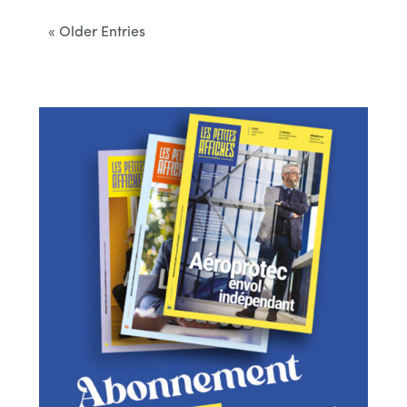
« Older Entries