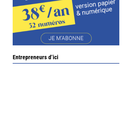
Entrepreneurs d’ici